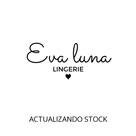
ACTUALIZANDO STOCK