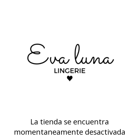
La tienda se encuentra
momentaneamente desactivada