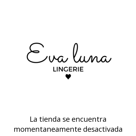
La tienda se encuentra
momentaneamente desactivada