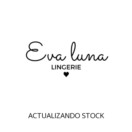
ACTUALIZANDO STOCK