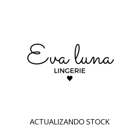
ACTUALIZANDO STOCK