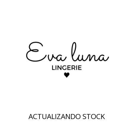
ACTUALIZANDO STOCK