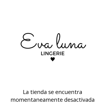
La tienda se encuentra
momentaneamente desactivada