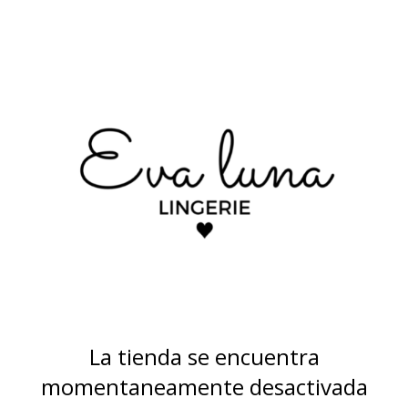
La tienda se encuentra
momentaneamente desactivada